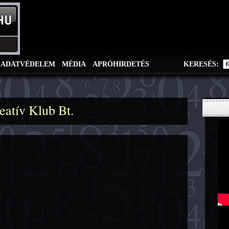
ADATVÉDELEM
MÉDIA
APRÓHIRDETÉS
KERESÉS:
eatív Klub Bt.